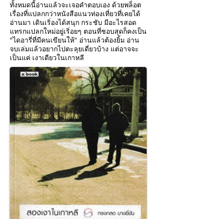
ทั้งหมดนี้อ่านแล้วจะเจอคำตอบเอง ด้วยพล็อต
เรื่องที่แปลกกว่าหนังสือแนวท่องเที่ยวที่เคยได้
อ่านมา เดินเริ่องได้สนุก กระชับ มีอะไรสอด
แทรกแปลกใหม่อยู่เริ่อยๆ ตอนที่ชอบสุดก็คงเป็น
"ไดอารี่ที่มีคนเขียนให้"
อ่านแล้วต้องยิ้ม อ่าน
จบเล่มแล้วอยากไปตะลุยเดี่ยวบ้าง แต่อาจจะ
เป็นแค่ เงาเดียวในเกาหลี